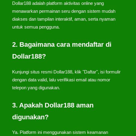
Dollar188 adalah platform aktivitas online yang
menawarkan permainan seru dengan sistem mudah
diakses dan tampilan interaktif, aman, serta nyaman
untuk semua pengguna.
2. Bagaimana cara mendaftar di
Dollar188?
Kunjungi situs resmi Dollar188, klik "Daftar", isi formulir
dengan data valid, lalu verifikasi email atau nomor
telepon yang digunakan.
3. Apakah Dollar188 aman
digunakan?
Ya. Platform ini menggunakan sistem keamanan