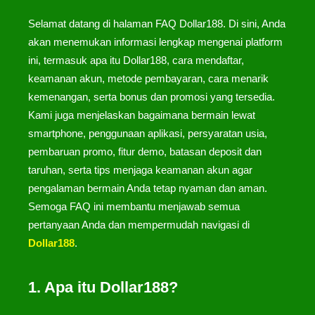
Selamat datang di halaman FAQ Dollar188. Di sini, Anda
akan menemukan informasi lengkap mengenai platform
ini, termasuk apa itu Dollar188, cara mendaftar,
keamanan akun, metode pembayaran, cara menarik
kemenangan, serta bonus dan promosi yang tersedia.
Kami juga menjelaskan bagaimana bermain lewat
smartphone, penggunaan aplikasi, persyaratan usia,
pembaruan promo, fitur demo, batasan deposit dan
taruhan, serta tips menjaga keamanan akun agar
pengalaman bermain Anda tetap nyaman dan aman.
Semoga FAQ ini membantu menjawab semua
pertanyaan Anda dan mempermudah navigasi di
Dollar188
.
1. Apa itu Dollar188?